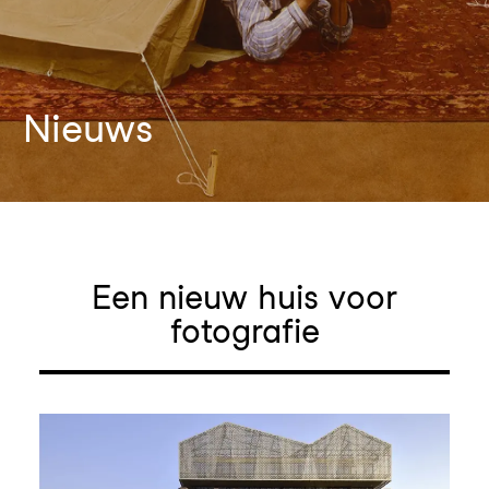
Nieuws
Een nieuw huis voor
fotografie