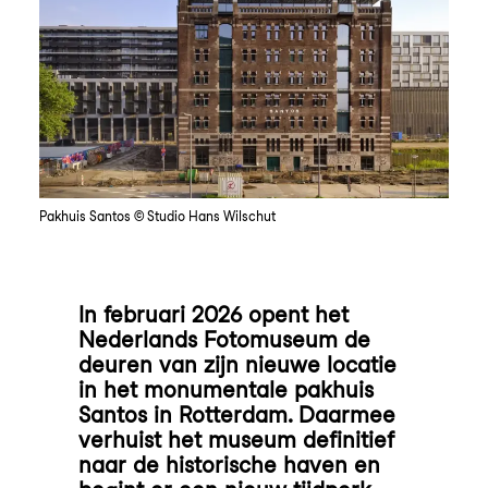
Pakhuis Santos © Studio Hans Wilschut
In februari 2026 opent het
Nederlands Fotomuseum de
deuren van zijn nieuwe locatie
in het monumentale pakhuis
Santos in Rotterdam. Daarmee
verhuist het museum definitief
naar de historische haven en