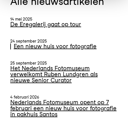
Alle nieuwsartikelen
14 mei 2025
De Eregalerij gaat op tour
24 september 2025
Een nieuw huis voor fotografie
25 september 2025
Het Nederlands Fotomuseum
verwelkomt Ruben Lundgren als
nieuwe Senior Curator
4 februari 2026
Nederlands Fotomuseum opent op 7
februari een nieuw huis voor fotografie
in pakhuis Santos