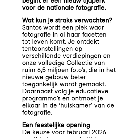
begint er een nieuw tijdperk
voor de nationale fotografie.
Wat kun je straks verwachten?
Santos wordt een plek waar
fotografie in al haar facetten
tot leven komt. Je ontdekt
tentoonstellingen op
verschillende verdiepingen en
onze volledige Collectie van
ruim 6,5 miljoen foto’s, die in het
nieuwe gebouw beter
toegankelijk wordt gemaakt.
Daarnaast volg je educatieve
programma’s en ontmoet je
elkaar in de ‘huiskamer’ van de
fotografie.
Een feestelijke opening
De keuze voor februari 2026