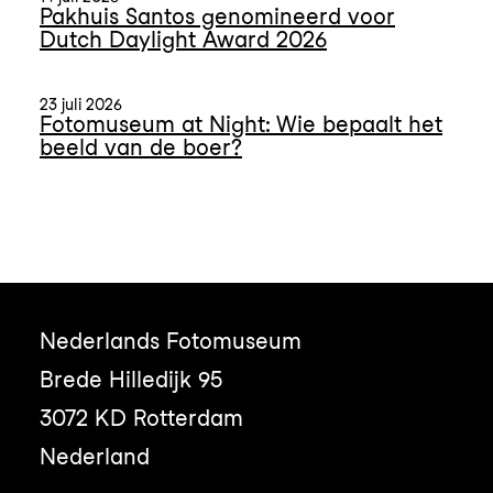
Pakhuis Santos genomineerd voor
Dutch Daylight Award 2026
23 juli 2026
Fotomuseum at Night: Wie bepaalt het
beeld van de boer?
Nederlands Fotomuseum
Brede Hilledijk 95
3072 KD Rotterdam
Nederland