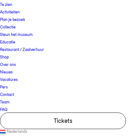
Te zien
Activiteiten
Plan je bezoek
Collectie
Steun het museum
Educatie
Restaurant / Zaalverhuur
Shop
Over ons
Nieuws
Vacatures
Pers
Contact
Team
FAQ
Tickets
Nederlands