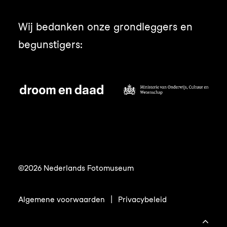
Wij bedanken onze grondleggers en
begunstigers:
©2026 Nederlands Fotomuseum
Algemene voorwaarden
|
Privacybeleid