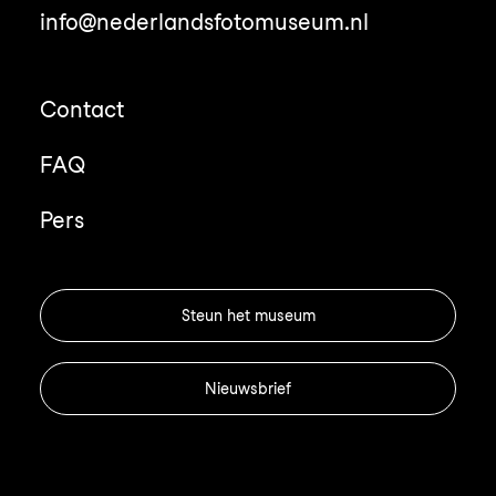
info@nederlandsfotomuseum.nl
Contact
FAQ
Pers
Steun het museum
Nieuwsbrief