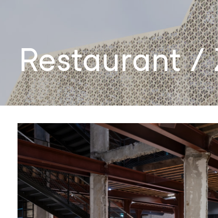
Restaurant /