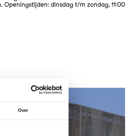
. Openingstijden: dinsdag t/m zondag, 11:00
Over