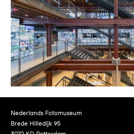
Nederlands Fotomuseum
Brede Hilledijk 95