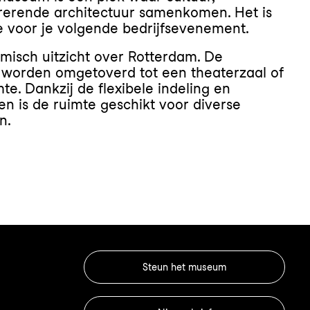
irerende architectuur samenkomen. Het is
e voor je volgende bedrijfsevenement.
misch uitzicht over Rotterdam. De
 worden omgetoverd tot een theaterzaal of
e. Dankzij de flexibele indeling en
n is de ruimte geschikt voor diverse
n.
Steun het museum