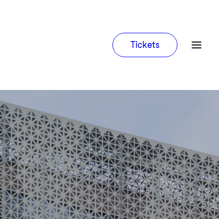
Tickets