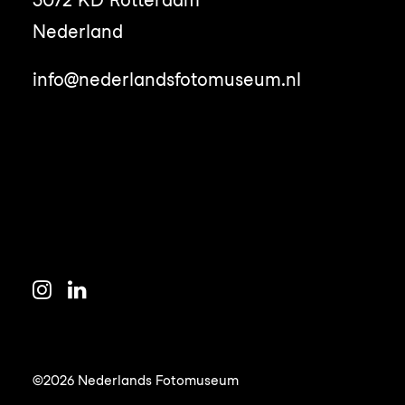
3072 KD Rotterdam
Nederland
info@nederlandsfotomuseum.nl
©2026 Nederlands Fotomuseum