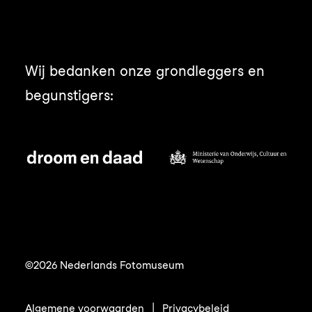
Wij bedanken onze grondleggers en
begunstigers:
©2026 Nederlands Fotomuseum
Algemene voorwaarden
|
Privacybeleid