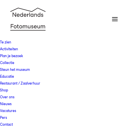
Te zien
Activiteiten
Plan je bezoek
Collectie
Steun het museum
Educatie
Restaurant / Zaalverhuur
Shop
Over ons
Nieuws
Vacatures
Pers
Contact