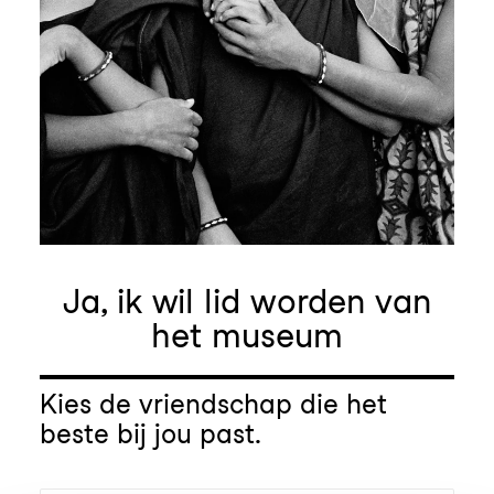
Ja, ik wil lid worden van
het museum
Kies de vriendschap die het
beste bij jou past.