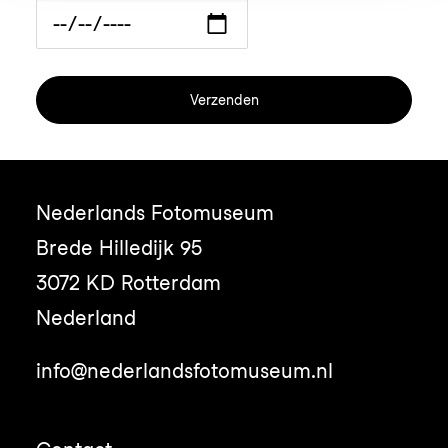
Nederlands Fotomuseum
Brede Hilledijk 95
3072 KD Rotterdam
Nederland
info@nederlandsfotomuseum.nl