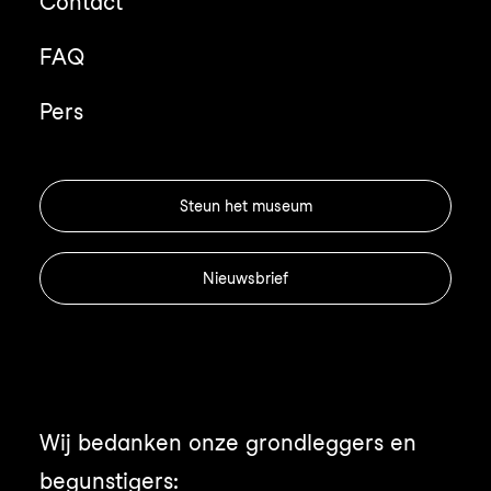
Contact
FAQ
Pers
Steun het museum
Nieuwsbrief
Wij bedanken onze grondleggers en
begunstigers: