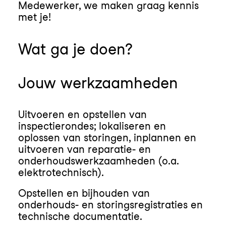
Medewerker, we maken graag kennis
met je!
Wat ga je doen?
Jouw werkzaamheden
Uitvoeren en opstellen van
inspectierondes; lokaliseren en
oplossen van storingen, inplannen en
uitvoeren van reparatie- en
onderhoudswerkzaamheden (o.a.
elektrotechnisch).
Opstellen en bijhouden van
onderhouds- en storingsregistraties en
technische documentatie.