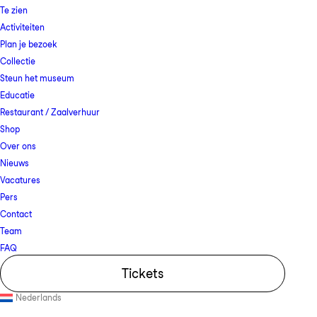
Te zien
Activiteiten
Plan je bezoek
Collectie
Steun het museum
Educatie
Restaurant / Zaalverhuur
Shop
Over ons
Nieuws
Vacatures
Pers
Contact
Team
FAQ
Tickets
Nederlands