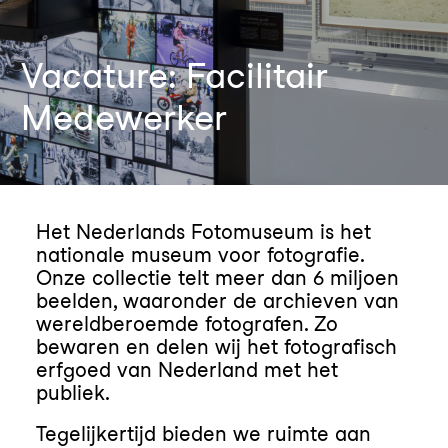
Vacature: Facilitair
Medewerker
Het Nederlands Fotomuseum is het
nationale museum voor fotografie.
Onze collectie telt meer dan 6 miljoen
beelden, waaronder de archieven van
wereldberoemde fotografen. Zo
bewaren en delen wij het fotografisch
erfgoed van Nederland met het
publiek.
Tegelijkertijd bieden we ruimte aan