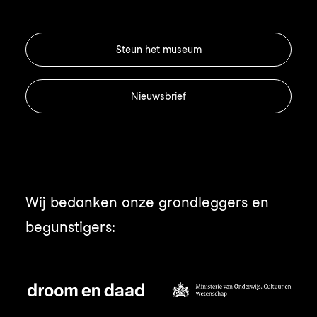
Steun het museum
Nieuwsbrief
Wij bedanken onze grondleggers en
begunstigers: