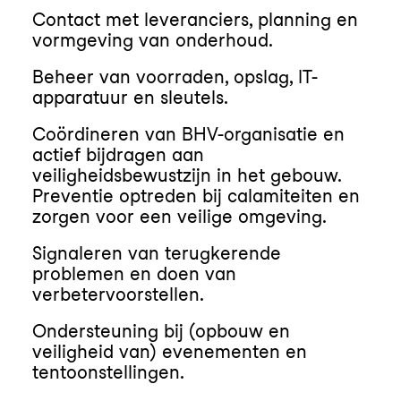
Contact met leveranciers, planning en
vormgeving van onderhoud.
Beheer van voorraden, opslag, IT-
apparatuur en sleutels.
Coördineren van BHV-organisatie en
actief bijdragen aan
veiligheidsbewustzijn in het gebouw.
Preventie optreden bij calamiteiten en
zorgen voor een veilige omgeving.
Signaleren van terugkerende
problemen en doen van
verbetervoorstellen.
Ondersteuning bij (opbouw en
veiligheid van) evenementen en
tentoonstellingen.