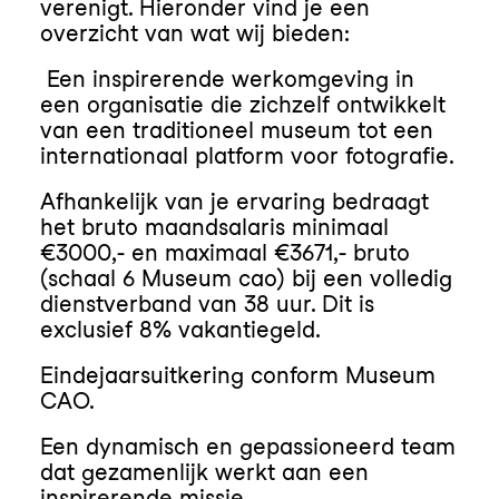
verenigt. Hieronder vind je een
overzicht van wat wij bieden:
Een inspirerende werkomgeving in
een organisatie die zichzelf ontwikkelt
van een traditioneel museum tot een
internationaal platform voor fotografie.
Afhankelijk van je ervaring bedraagt
het bruto maandsalaris minimaal
€3000,- en maximaal €3671,- bruto
(schaal 6 Museum cao) bij een volledig
dienstverband van 38 uur. Dit is
exclusief 8% vakantiegeld.
Eindejaarsuitkering conform Museum
CAO.
Een dynamisch en gepassioneerd team
dat gezamenlijk werkt aan een
inspirerende missie.