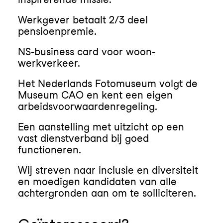
Werkgever betaalt 2/3 deel
pensioenpremie.
NS-business card voor woon-
werkverkeer.
Het Nederlands Fotomuseum volgt de
Museum CAO en kent een eigen
arbeidsvoorwaardenregeling.
Een aanstelling met uitzicht op een
vast dienstverband bij goed
functioneren.
Wij streven naar inclusie en diversiteit
en moedigen kandidaten van alle
achtergronden aan om te solliciteren.