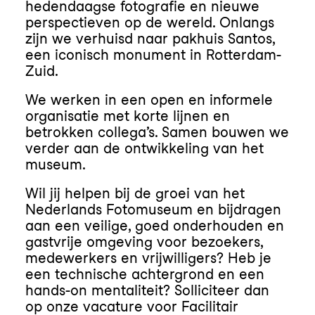
hedendaagse fotografie en nieuwe
perspectieven op de wereld. Onlangs
zijn we verhuisd naar pakhuis Santos,
een iconisch monument in Rotterdam-
Zuid.
We werken in een open en informele
organisatie met korte lijnen en
betrokken collega’s. Samen bouwen we
verder aan de ontwikkeling van het
museum.
Wil jij helpen bij de groei van het
Nederlands Fotomuseum en bijdragen
aan een veilige, goed onderhouden en
gastvrije omgeving voor bezoekers,
medewerkers en vrijwilligers? Heb je
een technische achtergrond en een
hands-on mentaliteit? Solliciteer dan
op onze vacature voor Facilitair