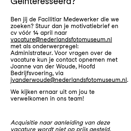
Geïnteresseerd?
Ben jij de Facilitiar Medewerker die we
zoeken?
Stuur dan je motivatiebrief en
cv vóór 14 april naar
vacature@nederlandsfotomuseum.nl
met als onderwerpregel:
Administrateur. Voor vragen over de
vacature kun je contact opnemen met
Joanne van der Woude, Hoofd
Bedrijfsvoering, via
jvanderwoude@nederlandsfotomuseum.nl
.
We kijken ernaar uit om jou te
verwelkomen in ons team!
Acquisitie naar aanleiding van deze
vacature wordt niet op prijs gesteld.