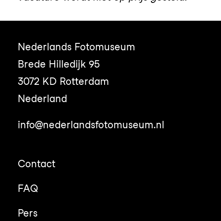
Nederlands Fotomuseum
Brede Hilledijk 95
3072 KD Rotterdam
Nederland
info@nederlandsfotomuseum.nl
Contact
FAQ
Pers