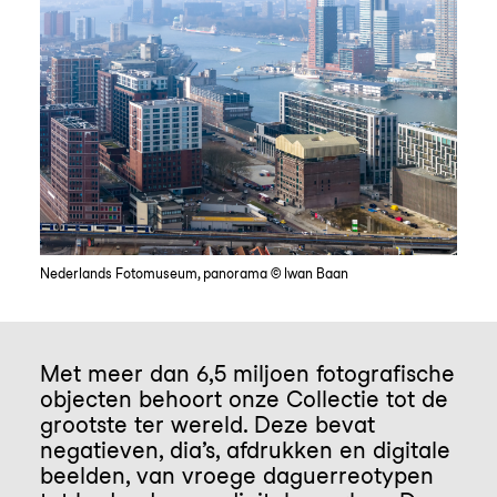
Nederlands Fotomuseum, panorama © Iwan Baan
Met meer dan 6,5 miljoen fotografische
objecten behoort onze Collectie tot de
grootste ter wereld. Deze bevat
negatieven, dia’s, afdrukken en digitale
beelden, van vroege daguerreotypen