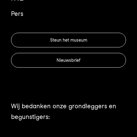
Pers
Steun het museum
Nieuwsbrief
Wij bedanken onze grondleggers en
begunstigers: