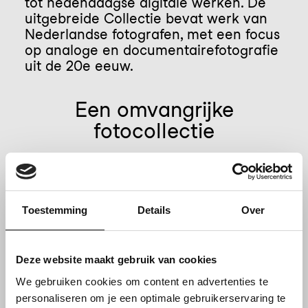
tot hedendaagse digitale werken. De
uitgebreide Collectie bevat werk van
Nederlandse fotografen, met een focus
op analoge en documentairefotografie
uit de 20e eeuw.
Een omvangrijke
fotocollectie
Toestemming
Details
Over
Deze website maakt gebruik van cookies
We gebruiken cookies om content en advertenties te
personaliseren om je een optimale gebruikerservaring te