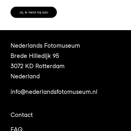
Ja, ik meld mij aan
Nederlands Fotomuseum
Brede Hilledijk 95
3072 KD Rotterdam
Nederland
info@nederlandsfotomuseum.nl
Contact
FAQ