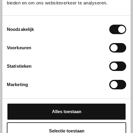
bieden en om ons websiteverkeer te analyseren.
Toestemmingsselectie
Noodzakelijk
Voorkeuren
Statistieken
Marketing
Alles toestaan
Pasfoto's Anne-Frank 1939
Selectie toestaan