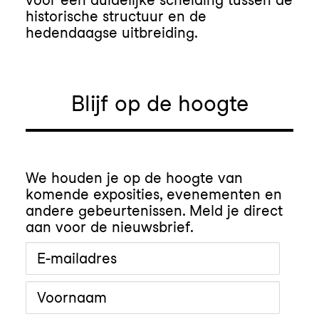
voor een duidelijke scheiding tussen de
historische structuur en de
hedendaagse uitbreiding.
Blijf op de hoogte
We houden je op de hoogte van
komende exposities, evenementen en
andere gebeurtenissen. Meld je direct
aan voor de nieuwsbrief.