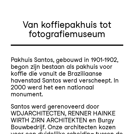
Van koffiepakhuis tot
fotografiemuseum
Pakhuis Santos, gebouwd in 1901-1902,
begon zijn bestaan als pakhuis voor
koffie die vanuit de Braziliaanse
havenstad Santos werd verscheept. In
2000 werd het een nationaal
monument.
Santos werd gerenoveerd door
WDJARCHITECTEN, RENNER HAINKE
WIRTH ZIRN ARCHITEKTEN en Burgy
Bouwbedrijf. Onze architecten kozen