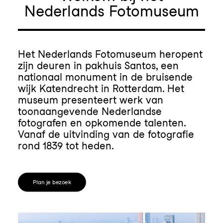
Nederlands Fotomuseum
Het Nederlands Fotomuseum heropent
zijn deuren in pakhuis Santos, een
nationaal monument in de bruisende
wijk Katendrecht in Rotterdam. Het
museum presenteert werk van
toonaangevende Nederlandse
fotografen en opkomende talenten.
Vanaf de uitvinding van de fotografie
rond 1839 tot heden.
Plan je bezoek